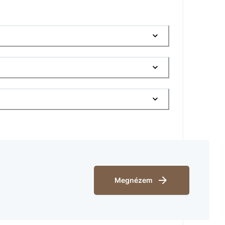
Megnézem