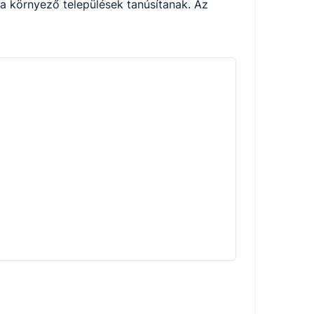
 környező települések tanúsítanak. Az 