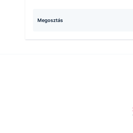
Megosztás