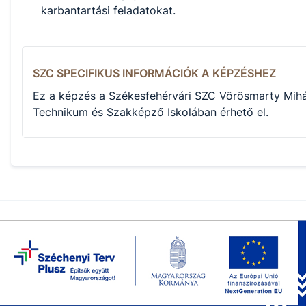
karbantartási feladatokat.
SZC SPECIFIKUS INFORMÁCIÓK A KÉPZÉSHEZ
Ez a képzés a Székesfehérvári SZC Vörösmarty Mihá
Technikum és Szakképző Iskolában érhető el.