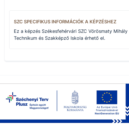
SZC SPECIFIKUS INFORMÁCIÓK A KÉPZÉSHEZ
Ez a képzés Székesfehérvári SZC Vörösmaty Mihály
Technikum és Szakképző Iskola érhető el.