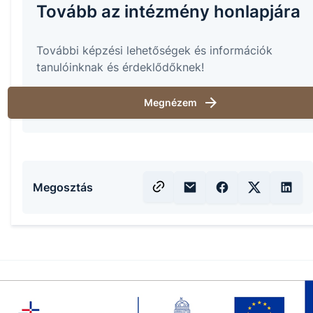
Tovább az intézmény honlapjára
További képzési lehetőségek és információk
tanulóinknak és érdeklődőknek!
Megnézem
Megosztás