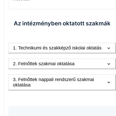
Az intézményben oktatott szakmák
1
.
Technikumi és szakképző iskolai oktatás
2
.
Felnőttek szakmai oktatása
3
.
Felnőttek nappali rendszerű szakmai
oktatása