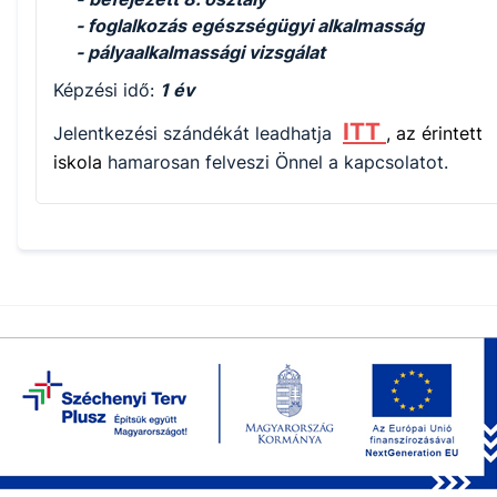
- foglalkozás egészségügyi alkalmasság
- pályaalkalmassági vizsgálat
Képzési idő:
1 év
ITT
Jelentkezési szándékát leadhatja
, az érintett
iskola
hamarosan felveszi Önnel a kapcsolatot.