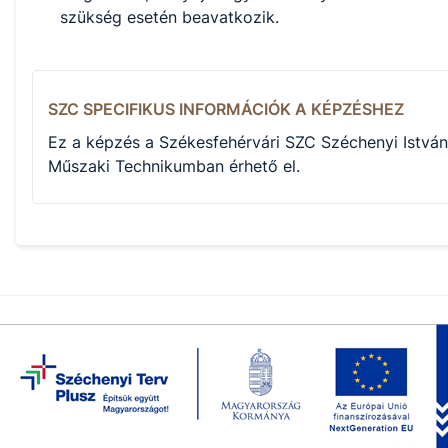
szükség esetén beavatkozik.
SZC SPECIFIKUS INFORMÁCIÓK A KÉPZÉSHEZ
Ez a képzés a Székesfehérvári SZC Széchenyi István
Műszaki Technikumban érhető el.