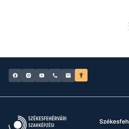
Székesfeh