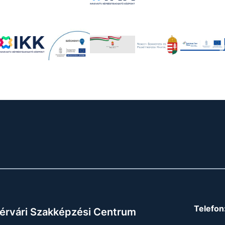
Telefon
érvári Szakképzési Centrum