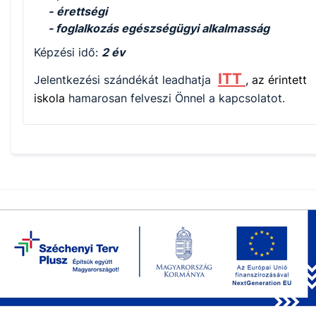
-
érettségi
- foglalkozás egészségügyi alkalmasság
Képzési idő:
2 év
ITT
Jelentkezési szándékát leadhatja
, az érintett
iskola
hamarosan felveszi Önnel a kapcsolatot.