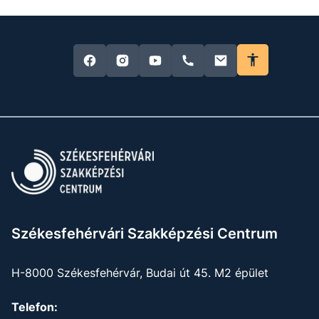
Székesfehérvári Szakképzési Centrum
H-8000 Székesfehérvár, Budai út 45. M2 épület
Telefon: