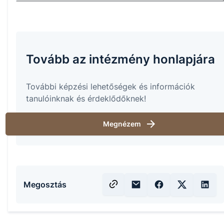
Tovább az intézmény honlapjára
További képzési lehetőségek és információk
tanulóinknak és érdeklődőknek!
Megnézem
Megosztás