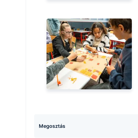
Megosztás