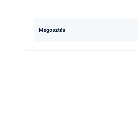
Megosztás